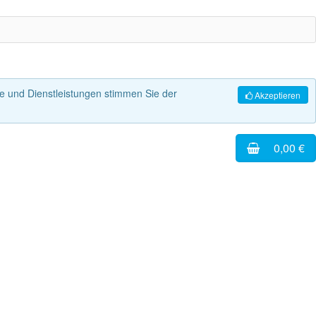
 und Dienstleistungen stimmen Sie der
Akzeptieren
0,00 €