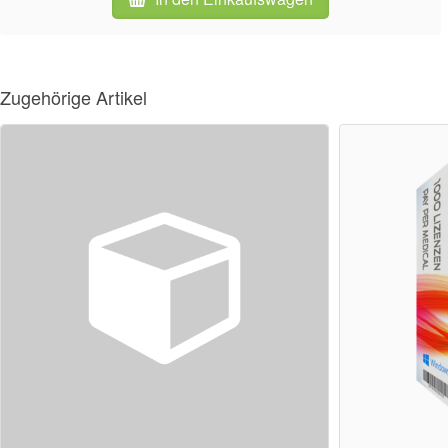
Zugehörige Artikel