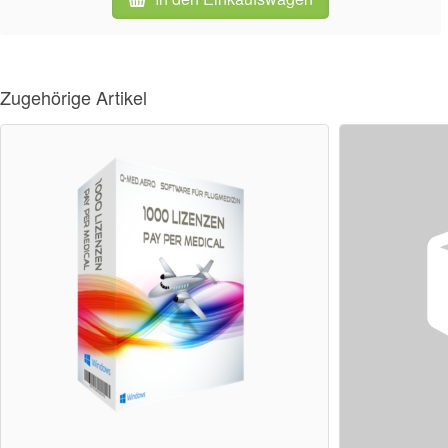
Zugehörige Artikel