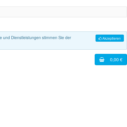
 und Dienstleistungen stimmen Sie der
Akzeptieren
0,00 €