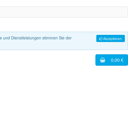
 und Dienstleistungen stimmen Sie der
Akzeptieren
0,00 €