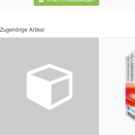
Zugehörige Artikel