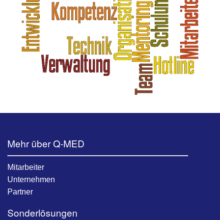
Mehr über Q-MED
Mitarbeiter
Unternehmen
Partner
Sonderlösungen