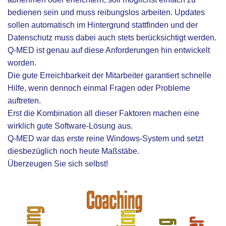
bedienen sein und muss reibungslos arbeiten. Updates
sollen automatisch im Hintergrund stattfinden und der
Datenschutz muss dabei auch stets berücksichtigt werden.
Q-MED ist genau auf diese Anforderungen hin entwickelt
worden.
Die gute Erreichbarkeit der Mitarbeiter garantiert schnelle
Hilfe, wenn dennoch einmal Fragen oder Probleme
auftreten.
Erst die Kombination all dieser Faktoren machen eine
wirklich gute Software-Lösung aus.
Q-MED war das erste reine Windows-System und setzt
diesbezüglich noch heute Maßstäbe.
Überzeugen Sie sich selbst!