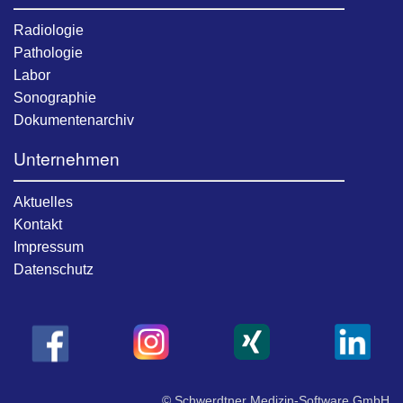
Radiologie
Pathologie
Labor
Sonographie
Dokumentenarchiv
Unternehmen
Aktuelles
Kontakt
Impressum
Datenschutz
© Schwerdtner Medizin-Software GmbH